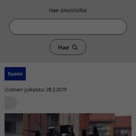
Hae sivustolta:
Hae
Suomi
Uutinen julkaistu: 28.3.2019