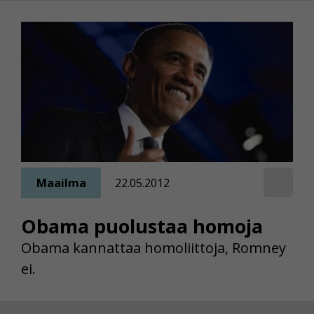
Maailma
22.05.2012
Obama puolustaa homoja
Obama kannattaa homoliittoja, Romney
ei.