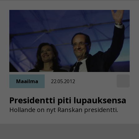
Maailma
22.05.2012
Presidentti piti lupauksensa
Hollande on nyt Ranskan presidentti.