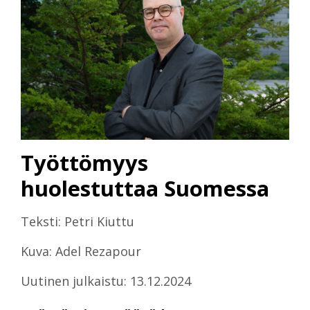
Työttömyys
huolestuttaa Suomessa
Teksti: Petri Kiuttu
Kuva: Adel Rezapour
Uutinen julkaistu: 13.12.2024