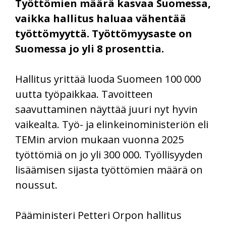
Työttömien määrä kasvaa Suomessa,
vaikka hallitus haluaa vähentää
työttömyyttä. Työttömyysaste on
Suomessa jo yli 8 prosenttia.
Hallitus yrittää luoda Suomeen 100 000
uutta työpaikkaa. Tavoitteen
saavuttaminen näyttää juuri nyt hyvin
vaikealta. Työ- ja elinkeinoministeriön eli
TEMin arvion mukaan vuonna 2025
työttömiä on jo yli 300 000. Työllisyyden
lisäämisen sijasta työttömien määrä on
noussut.
Pääministeri Petteri Orpon hallitus