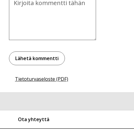
Tietoturvaseloste (PDF)
Ota yhteyttä