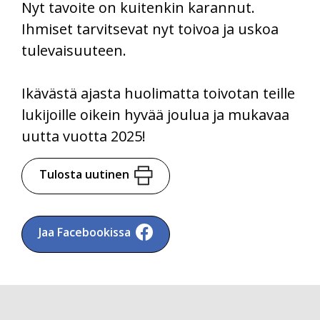
Nyt tavoite on kuitenkin karannut.
Ihmiset tarvitsevat nyt toivoa ja uskoa
tulevaisuuteen.
Ikävästä ajasta huolimatta toivotan teille
lukijoille oikein hyvää joulua ja mukavaa
uutta vuotta 2025!
Tulosta uutinen
Jaa Facebookissa