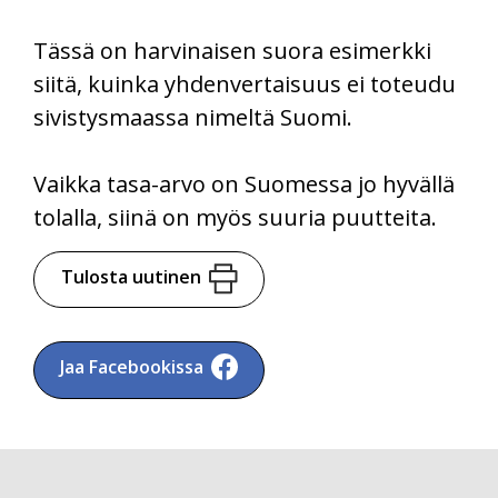
Tässä on harvinaisen suora esimerkki
siitä, kuinka yhdenvertaisuus ei toteudu
sivistysmaassa nimeltä Suomi.
Vaikka tasa-arvo on Suomessa jo hyvällä
tolalla, siinä on myös suuria puutteita.
Tulosta uutinen
Jaa Facebookissa