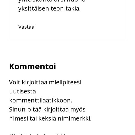
yksittäisen teon takia.
Vastaa
Kommentoi
Voit kirjoittaa mielipiteesi
uutisesta
kommenttilaatikkoon.
Sinun pitää kirjoittaa myös
nimesi tai keksiä nimimerkki.