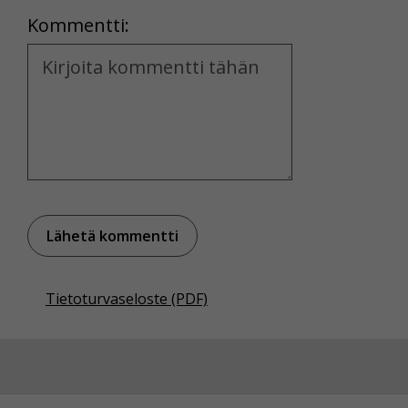
Kommentti:
Kommentti
Tietoturvaseloste (PDF)