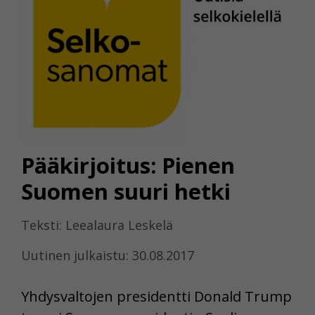
Pääkirjoitus: Pienen
Suomen suuri hetki
Teksti: Leealaura Leskelä
Uutinen julkaistu: 30.08.2017
Yhdysvaltojen presidentti Donald Trump