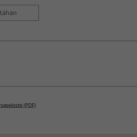
rvaseloste (PDF)