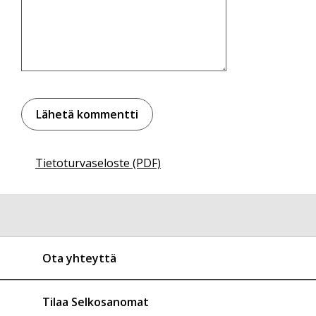
Tietoturvaseloste (PDF)
Ota yhteyttä
Tilaa Selkosanomat