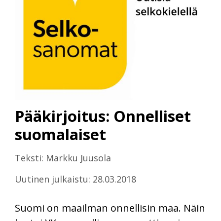
Pääkirjoitus: Onnelliset
suomalaiset
Teksti: Markku Juusola
Uutinen julkaistu: 28.03.2018
Suomi on maailman onnellisin maa. Näin