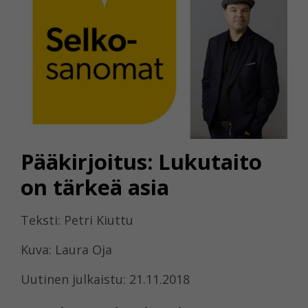
Pääkirjoitus: Lukutaito
on tärkeä asia
Teksti: Petri Kiuttu
Kuva: Laura Oja
Uutinen julkaistu: 21.11.2018