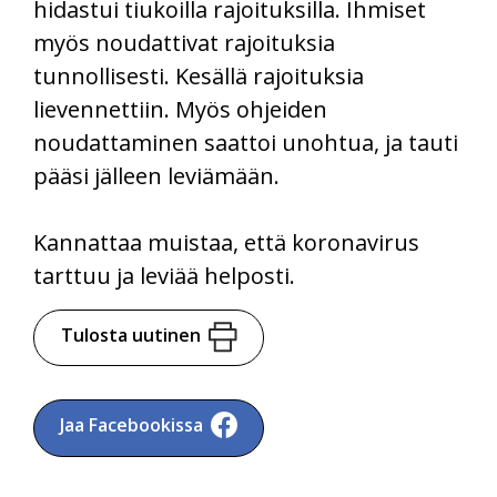
hidastui tiukoilla rajoituksilla. Ihmiset
myös noudattivat rajoituksia
tunnollisesti. Kesällä rajoituksia
lievennettiin. Myös ohjeiden
noudattaminen saattoi unohtua, ja tauti
pääsi jälleen leviämään.
Kannattaa muistaa, että koronavirus
tarttuu ja leviää helposti.
Tulosta uutinen
Jaa Facebookissa