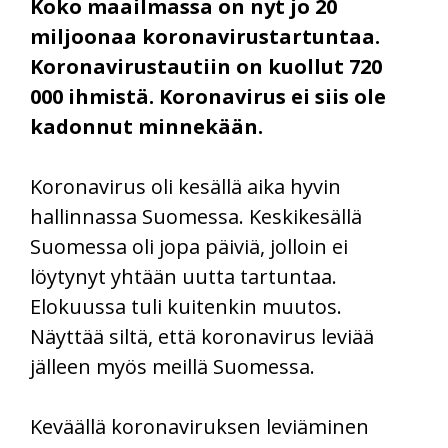
Koko maailmassa on nyt jo 20
miljoonaa koronavirustartuntaa.
Koronavirustautiin on kuollut 720
000 ihmistä. Koronavirus ei siis ole
kadonnut minnekään.
Koronavirus oli kesällä aika hyvin
hallinnassa Suomessa. Keskikesällä
Suomessa oli jopa päiviä, jolloin ei
löytynyt yhtään uutta tartuntaa.
Elokuussa tuli kuitenkin muutos.
Näyttää siltä, että koronavirus leviää
jälleen myös meillä Suomessa.
Keväällä koronaviruksen leviäminen