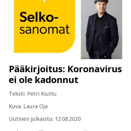
Pääkirjoitus: Koronavirus
ei ole kadonnut
Teksti: Petri Kiuttu
Kuva: Laura Oja
Uutinen julkaistu: 12.08.2020