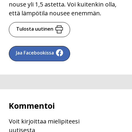
nouse yli 1,5 astetta. Voi kuitenkin olla,
että lämpötila nousee enemmän.
Tulosta uutinen
Jaa Facebookissa
Kommentoi
Voit kirjoittaa mielipiteesi
uutisesta