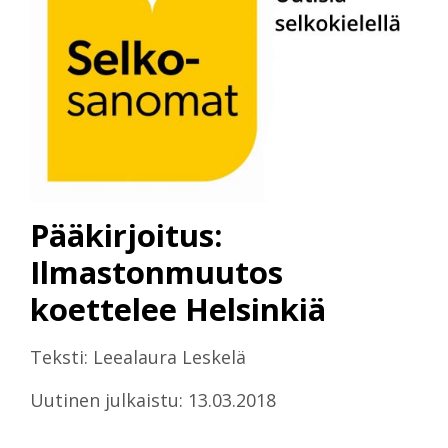
Pääkirjoitus:
Ilmastonmuutos
koettelee Helsinkiä
Teksti: Leealaura Leskelä
Uutinen julkaistu: 13.03.2018