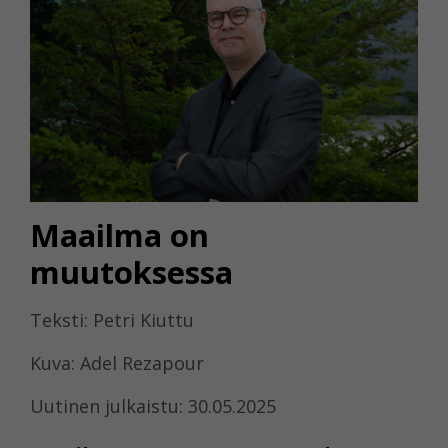
Maailma on
muutoksessa
Teksti: Petri Kiuttu
Kuva: Adel Rezapour
Uutinen julkaistu: 30.05.2025