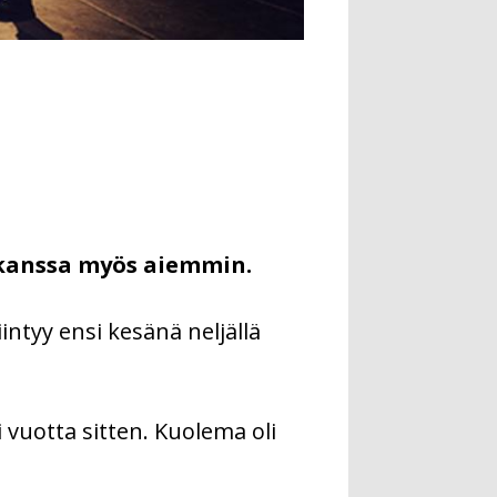
 kanssa myös aiemmin.
intyy ensi kesänä neljällä
 vuotta sitten. Kuolema oli