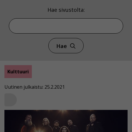
Hae sivustolta:
Hae
Kulttuuri
Uutinen julkaistu: 25.2.2021