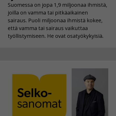
Suomessa on jopa 1,9 miljoonaa ihmistä,
joilla on vamma tai pitkäaikainen
sairaus. Puoli miljoonaa ihmistä kokee,
että vamma tai sairaus vaikuttaa
työllistymiseen. He ovat osatyökykyisiä.