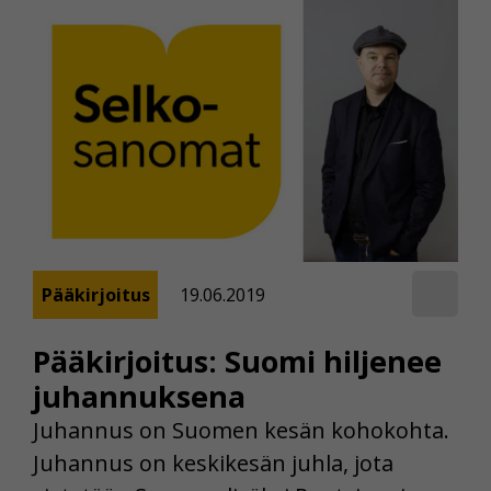
Pääkirjoitus
19.06.2019
Pääkirjoitus: Suomi hiljenee
juhannuksena
Juhannus on Suomen kesän kohokohta.
Juhannus on keskikesän juhla, jota