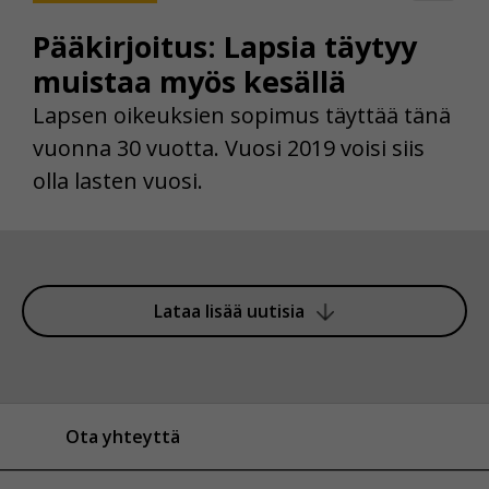
Pääkirjoitus: Lapsia täytyy
muistaa myös kesällä
Lapsen oikeuksien sopimus täyttää tänä
vuonna 30 vuotta. Vuosi 2019 voisi siis
olla lasten vuosi.
Lataa lisää uutisia
Ota yhteyttä