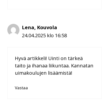
Lena, Kouvola
24.04.2025 klo 16:58
Hyvä artikkeli! Uinti on tärkeä
taito ja ihanaa liikuntaa. Kannatan
uimakoulujen lisäämistä!
Vastaa