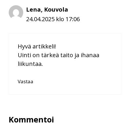
Lena, Kouvola
24.04.2025 klo 17:06
Hyvä artikkeli!
Uinti on tärkeä taito ja ihanaa
liikuntaa.
Vastaa
Kommentoi