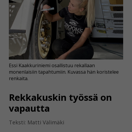
Essi Kaakkuriniemi osallistuu rekallaan
monenlaisiin tapahtumiin. Kuvassa hän koristelee
renkaita.
Rekkakuskin työssä on
vapautta
Teksti: Matti Välimäki