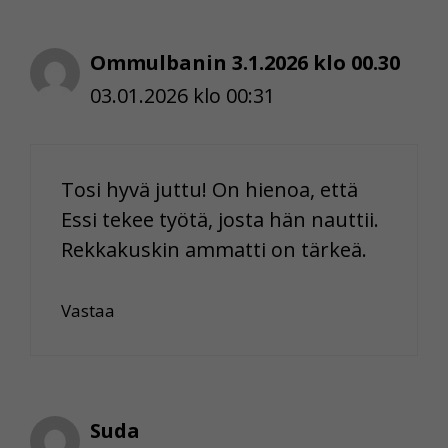
Ommulbanin 3.1.2026 klo 00.30
03.01.2026 klo 00:31
Tosi hyvä juttu! On hienoa, että
Essi tekee työtä, josta hän nauttii.
Rekkakuskin ammatti on tärkeä.
Vastaa
Suda