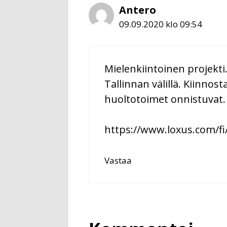
Antero
09.09.2020 klo 09:54
Mielenkiintoinen projekti.
Tallinnan välillä. Kiinnos
huoltotoimet onnistuvat. 
https://www.loxus.com/fi
Vastaa