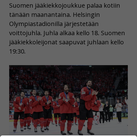
Suomen jääkiekkojoukkue palaa kotiin
tänään maanantaina. Helsingin
Olympiastadionilla järjestetään
voittojuhla. Juhla alkaa kello 18. Suomen
jääkiekkoleijonat saapuvat juhlaan kello
19:30.