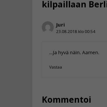
kilpaillaan Berl
Juri
23.08.2018 klo 00:54
…Ja hyvä näin. Aamen.
Vastaa
Kommentoi