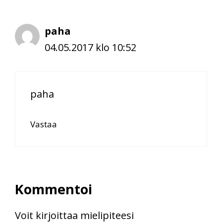
paha
04.05.2017 klo 10:52
paha
Vastaa
Kommentoi
Voit kirjoittaa mielipiteesi