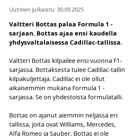
Uutinen julkaistu: 30.09.2025
Valtteri Bottas palaa Formula 1 -
sarjaan. Bottas ajaa ensi kaudella
yhdysvaltalaisessa Cadillac-tallissa.
Valtteri Bottas kilpailee ensi vuonna F1-
sarjassa. Bottaksesta tulee Cadillac-tallin
kilpakuljettaja. Cadillac ei ole ollut
aikaisemmin mukana Formula 1 -
sarjassa. Se on yhdestoista formulatalli.
Bottas on ajanut aiemmin neljässä eri
tallissa, joita ovat Williams, Mercedes,
Alfa Romeo ja Sauber. Bottas ei ole