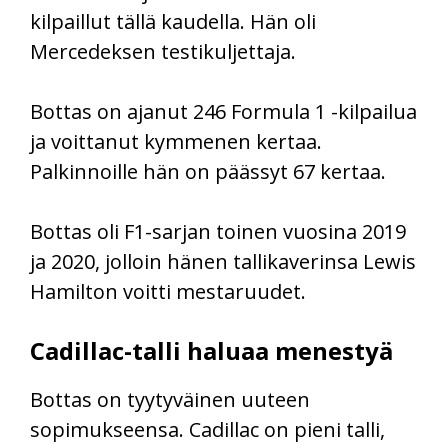
kilpaillut tällä kaudella. Hän oli
Mercedeksen testikuljettaja.
Bottas on ajanut 246 Formula 1 -kilpailua
ja voittanut kymmenen kertaa.
Palkinnoille hän on päässyt 67 kertaa.
Bottas oli F1-sarjan toinen vuosina 2019
ja 2020, jolloin hänen tallikaverinsa Lewis
Hamilton voitti mestaruudet.
Cadillac-talli haluaa menestyä
Bottas on tyytyväinen uuteen
sopimukseensa. Cadillac on pieni talli,