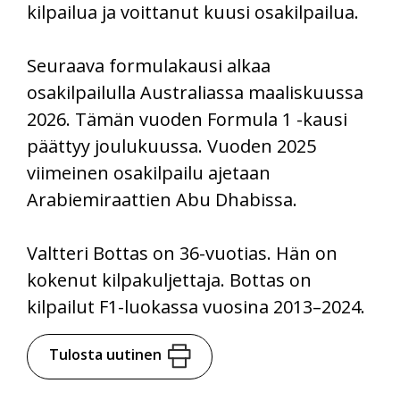
kilpailua ja voittanut kuusi osakilpailua.
Seuraava formulakausi alkaa
osakilpailulla Australiassa maaliskuussa
2026. Tämän vuoden Formula 1 -kausi
päättyy joulukuussa. Vuoden 2025
viimeinen osakilpailu ajetaan
Arabiemiraattien Abu Dhabissa.
Valtteri Bottas on 36-vuotias. Hän on
kokenut kilpakuljettaja. Bottas on
kilpailut F1-luokassa vuosina 2013–2024.
Tulosta uutinen