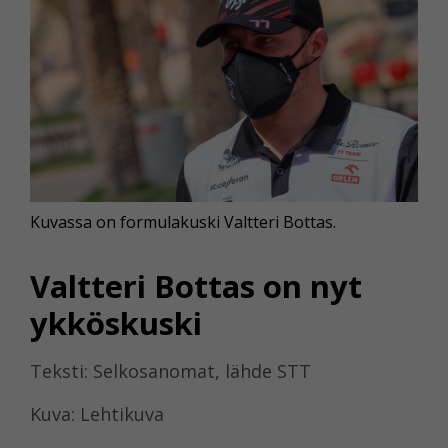
Kuvassa on formulakuski Valtteri Bottas.
Valtteri Bottas on nyt
ykköskuski
Teksti: Selkosanomat, lähde STT
Kuva: Lehtikuva