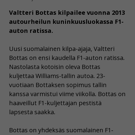
Valtteri Bottas kilpailee vuonna 2013
autourheilun kuninkuusluokassa F1-
auton ratissa.
Uusi suomalainen kilpa-ajaja, Valtteri
Bottas on ensi kaudella F1-auton ratissa.
Nastolasta kotoisin oleva Bottas
kuljettaa Williams-tallin autoa. 23-
vuotiaan Bottaksen sopimus tallin
kanssa varmistui viime viikolla. Bottas on
haaveillut F1-kuljettajan pestistä
lapsesta saakka.
Bottas on yhdeksäs suomalainen F1-