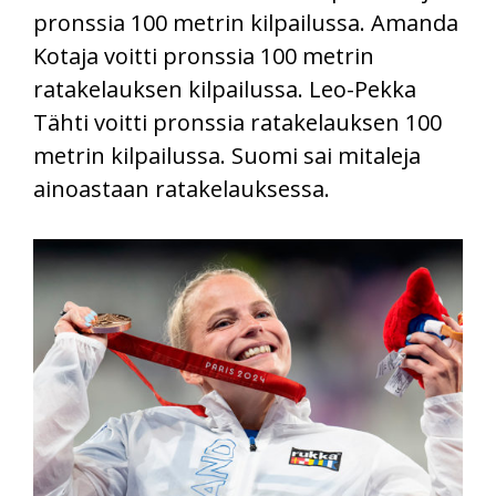
pronssia 100 metrin kilpailussa. Amanda
Kotaja voitti pronssia 100 metrin
ratakelauksen kilpailussa. Leo-Pekka
Tähti voitti pronssia ratakelauksen 100
metrin kilpailussa. Suomi sai mitaleja
ainoastaan ratakelauksessa.