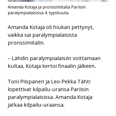
Amanda Kotaja ja pronssimitalia Pariisin
paralympialaisissa 4. syyskuuta.
Amanda Kotaja oli hiukan pettynyt,
vaikka sai paralympialaisista
pronssimitalin.
– Lähdin paralympialaisiin voittamaan
kultaa, Kotaja kertoi finaalin jälkeen.
Toni Piispanen ja Leo-Pekka Tähti
lopettivat kilpailu-uransa Pariisin
paralympialaisissa. Amanda Kotaja
jatkaa kilpailu-uraansa.