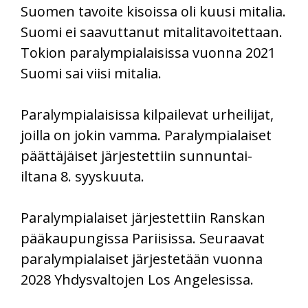
Suomen tavoite kisoissa oli kuusi mitalia.
Suomi ei saavuttanut mitalitavoitettaan.
Tokion paralympialaisissa vuonna 2021
Suomi sai viisi mitalia.
Paralympialaisissa kilpailevat urheilijat,
joilla on jokin vamma. Paralympialaiset
päättäjäiset järjestettiin sunnuntai-
iltana 8. syyskuuta.
Paralympialaiset järjestettiin Ranskan
pääkaupungissa Pariisissa. Seuraavat
paralympialaiset järjestetään vuonna
2028 Yhdysvaltojen Los Angelesissa.