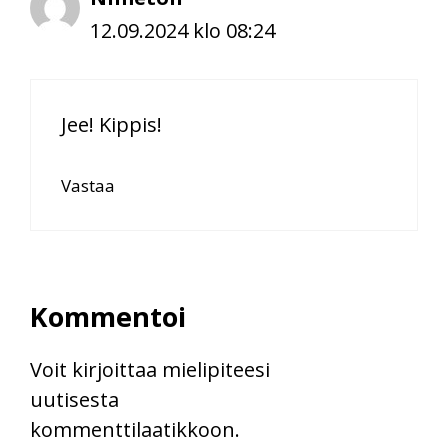
12.09.2024 klo 08:24
Jee! Kippis!
Vastaa
Kommentoi
Voit kirjoittaa mielipiteesi
uutisesta
kommenttilaatikkoon.