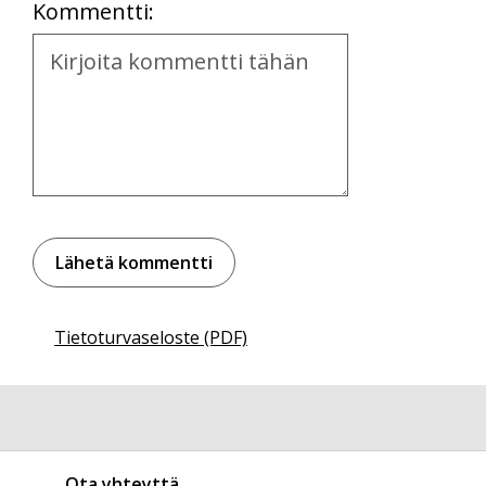
Kommentti:
Kommentti
Tietoturvaseloste (PDF)
Ota yhteyttä