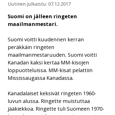
Uutinen julkaistu: 07.12.2017
Suomi on jälleen ringeten
maailmanmestari.
Suomi voitti kuudennen kerran
peräkkäin ringeten
maailmanmestaruuden. Suomi voitti
Kanadan kaksi kertaa MM-kisojen
loppuotteluissa. MM-kisat pelattiin
Mississaugassa Kanadassa.
Kanadalaiset keksivät ringeten 1960-
luvun alussa. Ringette muistuttaa
jääkiekkoa. Ringette tuli Suomeen 1970-