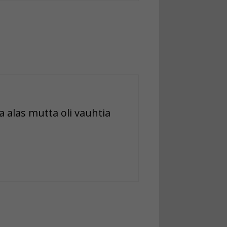
a alas mutta oli vauhtia