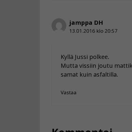
jamppa DH
13.01.2016 klo 20:57
Kyllä Jussi polkee.
Mutta vissiin joutu mattik
samat kuin asfaltilla.
Vastaa