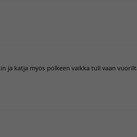
in ja katja myös polkeen vaikka tuli vaan vuorilt