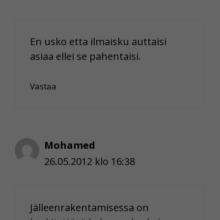
En usko etta ilmaisku auttaisi
asiaa ellei se pahentaisi.
Vastaa
Mohamed
26.05.2012 klo 16:38
Jälleenrakentamisessa on