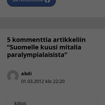
5 kommenttia artikkeliin
”Suomelle kuusi mitalia
paralympialaisista”
abdi
01.03.2012 klo 22:20
kiitos