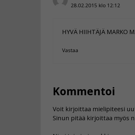
28.02.2015 klo 12:12
HYVÄ HIIHTÄJÄ MARKO 
Vastaa
Kommentoi
Voit kirjoittaa mielipiteesi 
Sinun pitää kirjoittaa myös n