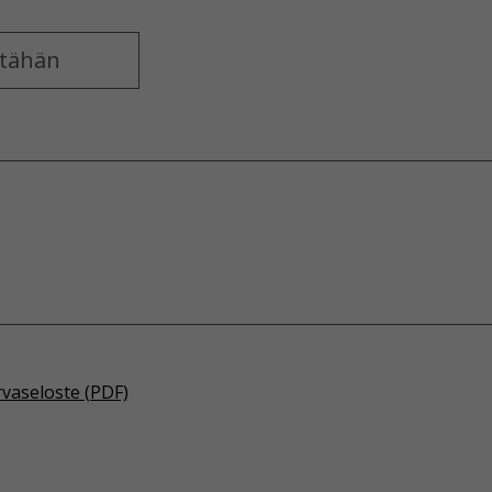
rvaseloste (PDF)