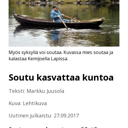
Myös syksyllä voi soutaa. Kuvassa mies soutaa ja
kalastaa Kemijoella Lapissa.
Soutu kasvattaa kuntoa
Teksti: Markku Juusola
Kuva: Lehtikuva
Uutinen julkaistu: 27.09.2017