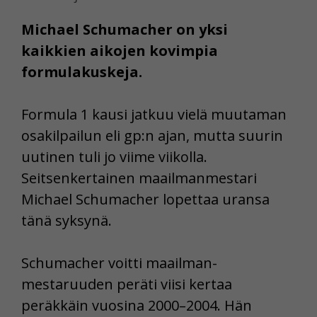
Michael Schumacher on yksi
kaikkien aikojen kovimpia
formulakuskeja.
Formula 1 kausi jatkuu vielä muutaman
osakilpailun eli gp:n ajan, mutta suurin
uutinen tuli jo viime viikolla.
Seitsenkertainen maailmanmestari
Michael Schumacher lopettaa uransa
tänä syksynä.
Schumacher voitti maailman-
mestaruuden peräti viisi kertaa
peräkkäin vuosina 2000–2004. Hän