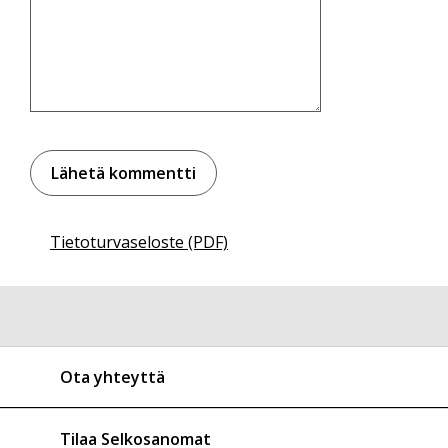
Tietoturvaseloste (PDF)
Ota yhteyttä
Tilaa Selkosanomat