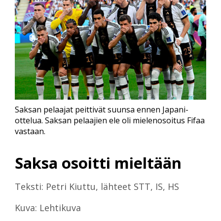
Saksan pelaajat peittivät suunsa ennen Japani-
ottelua. Saksan pelaajien ele oli mielenosoitus Fifaa
vastaan.
Saksa osoitti mieltään
Teksti: Petri Kiuttu, lähteet STT, IS, HS
Kuva: Lehtikuva