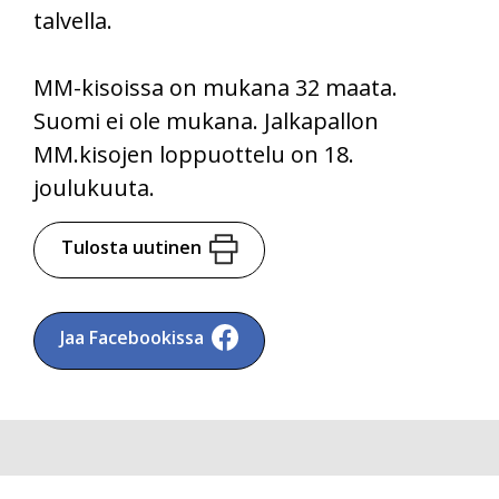
talvella.
MM-kisoissa on mukana 32 maata.
Suomi ei ole mukana. Jalkapallon
MM.kisojen loppuottelu on 18.
joulukuuta.
Tulosta uutinen
Jaa Facebookissa