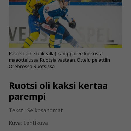
Patrik Laine (oikealla) kamppailee kiekosta
maaottelussa Ruotsia vastaan. Ottelu pelattiin
Örebrossa Ruotsissa.
Ruotsi oli kaksi kertaa
parempi
Teksti: Selkosanomat
Kuva: Lehtikuva