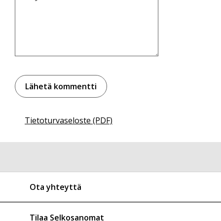
Tietoturvaseloste (PDF)
Ota yhteyttä
Tilaa Selkosanomat