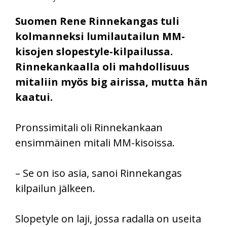
Suomen Rene Rinnekangas tuli
kolmanneksi lumilautailun MM-
kisojen slopestyle-kilpailussa.
Rinnekankaalla oli mahdollisuus
mitaliin myös big airissa, mutta hän
kaatui.
Pronssimitali oli Rinnekankaan
ensimmäinen mitali MM-kisoissa.
– Se on iso asia, sanoi Rinnekangas
kilpailun jälkeen.
Slopetyle on laji, jossa radalla on useita