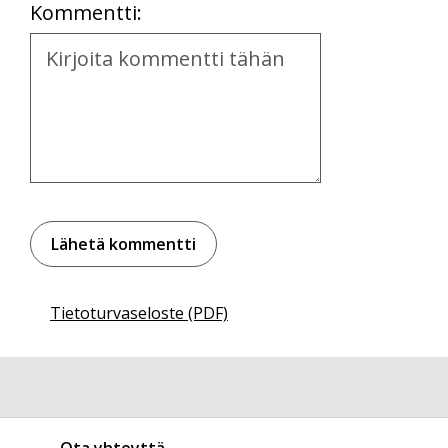
Kommentti:
Kommentti
Tietoturvaseloste (PDF)
Ota yhteyttä