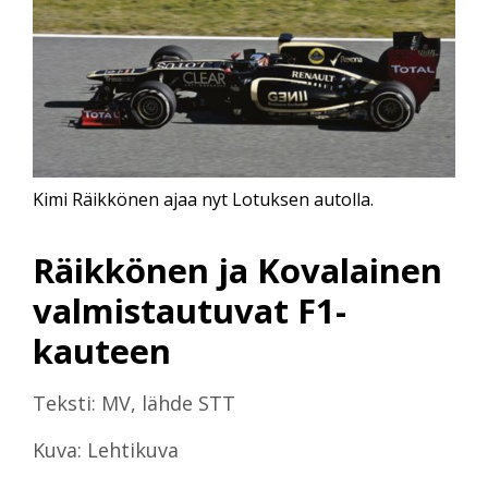
Kimi Räikkönen ajaa nyt Lotuksen autolla.
Räikkönen ja Kovalainen
valmistautuvat F1-
kauteen
Teksti: MV, lähde STT
Kuva: Lehtikuva