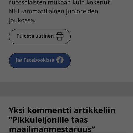
ruotsalaisten mukaan kuin kokenut
NHL-ammattilainen junioreiden
joukossa.
Tulosta uutinen
Jaa Facebookissa
Yksi kommentti artikkeliin
”Pikkuleijonille taas
maailmanmestaruus”