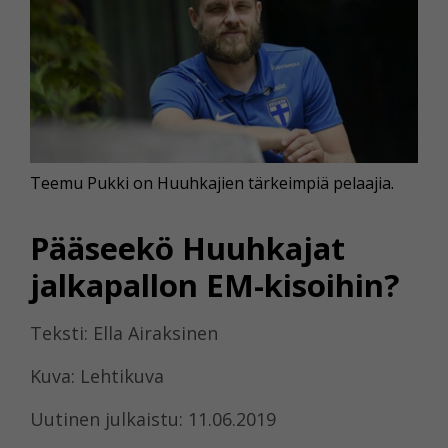
Teemu Pukki on Huuhkajien tärkeimpiä pelaajia.
Pääseekö Huuhkajat
jalkapallon EM-kisoihin?
Teksti: Ella Airaksinen
Kuva: Lehtikuva
Uutinen julkaistu: 11.06.2019