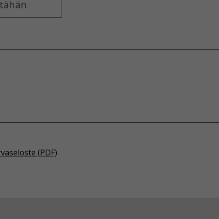
rvaseloste (PDF)