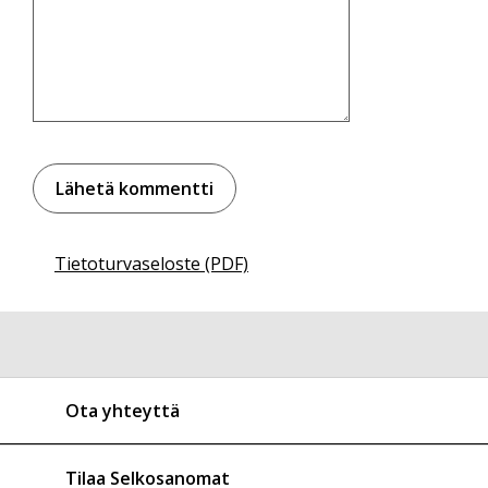
Tietoturvaseloste (PDF)
Ota yhteyttä
Tilaa Selkosanomat