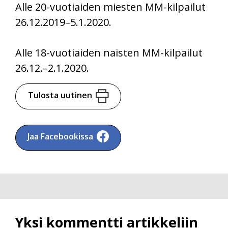
Alle 20-vuotiaiden miesten MM-kilpailut
26.12.2019–5.1.2020.
Alle 18-vuotiaiden naisten MM-kilpailut
26.12.–2.1.2020.
Tulosta uutinen
Jaa Facebookissa
Yksi kommentti artikkeliin