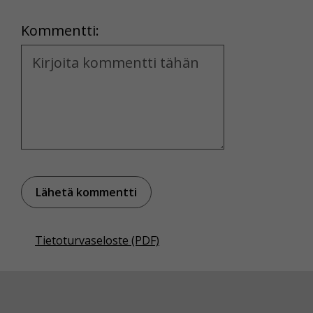
Location
Kommentti:
Kommentti
Tietoturvaseloste (PDF)