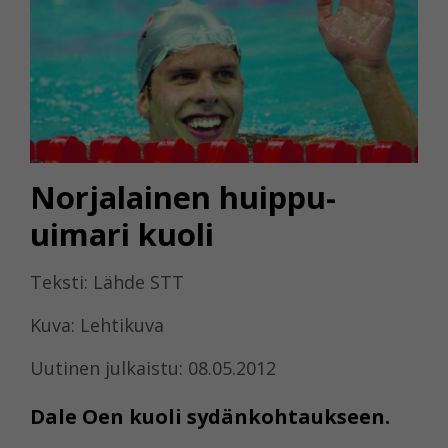
Norjalainen huippu-
uimari kuoli
Teksti: Lähde STT
Kuva: Lehtikuva
Uutinen julkaistu: 08.05.2012
Dale Oen kuoli sydänkohtaukseen.