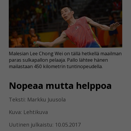
Malesian Lee Chong Wei on tällä hetkellä maailman
paras sulkapallon pelaaja. Pallo lähtee hänen
mailastaan 450 kilometrin tuntinopeudella.
Nopeaa mutta helppoa
Teksti: Markku Juusola
Kuva: Lehtikuva
Uutinen julkaistu: 10.05.2017