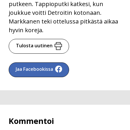
putkeen. Tappioputki katkesi, kun
joukkue voitti Detroitin kotonaan.
Markkanen teki ottelussa pitkästä aikaa
hyvin koreja.
Tulosta uutinen
Jaa Facebookissa
Kommentoi