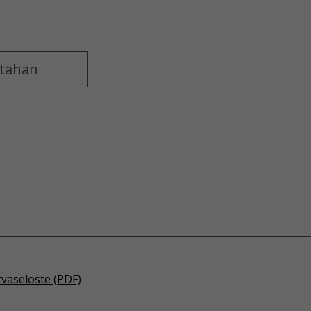
rvaseloste (PDF)