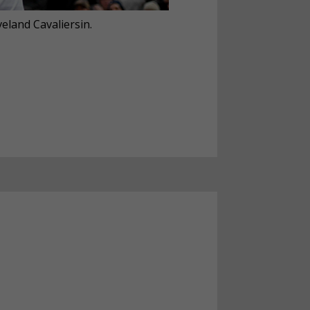
eland Cavaliersin.