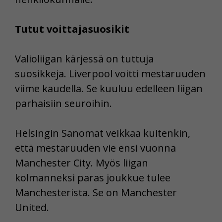
Tutut voittajasuosikit
Valioliigan kärjessä on tuttuja
suosikkeja. Liverpool voitti mestaruuden
viime kaudella. Se kuuluu edelleen liigan
parhaisiin seuroihin.
Helsingin Sanomat veikkaa kuitenkin,
että mestaruuden vie ensi vuonna
Manchester City. Myös liigan
kolmanneksi paras joukkue tulee
Manchesterista. Se on Manchester
United.