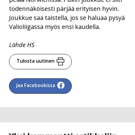
todennäköisesti pärjää erityisen hyvin.
Joukkue saa taistella, jos se haluaa pysyä
Valioliigassa myös ensi kaudella.
Lähde HS
Tulosta uutinen
Jaa Facebookissa