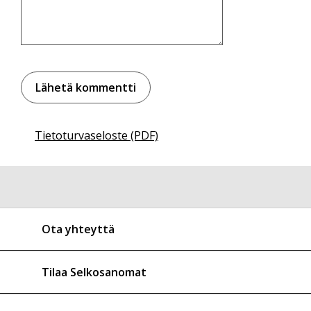
Tietoturvaseloste (PDF)
Ota yhteyttä
Tilaa Selkosanomat