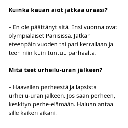
Kuinka kauan aiot jatkaa uraasi?
– En ole päättänyt sitä. Ensi vuonna ovat
olympialaiset Pariisissa. Jatkan
eteenpäin vuoden tai pari kerrallaan ja
teen niin kuin tuntuu parhaalta.
Mitä teet urheilu-uran jälkeen?
– Haaveilen perheestä ja lapsista
urheilu-uran jälkeen. Jos saan perheen,
keskityn perhe-elämään. Haluan antaa
sille kaiken aikani.