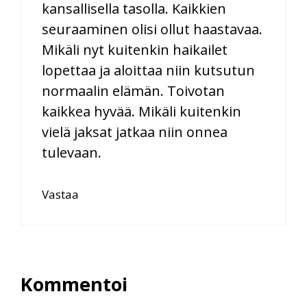
kansallisella tasolla. Kaikkien
seuraaminen olisi ollut haastavaa.
Mikäli nyt kuitenkin haikailet
lopettaa ja aloittaa niin kutsutun
normaalin elämän. Toivotan
kaikkea hyvää. Mikäli kuitenkin
vielä jaksat jatkaa niin onnea
tulevaan.
Vastaa
Kommentoi