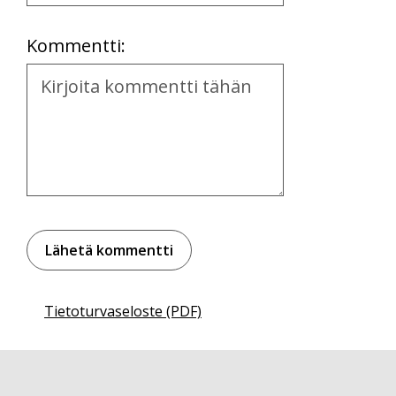
Location
Kommentti:
Kommentti
Tietoturvaseloste (PDF)