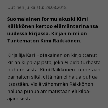
Uutinen julkaistu: 29.08.2018
Suomalainen formulakuski Kimi
Räikkönen kertoo elämäntarinansa
uudessa kirjassa. Kirjan nimi on
Tuntematon Kimi Räikkönen.
Kirjailija Kari Hotakainen on kirjoittanut
kirjan kilpa-ajajasta, joka ei pidä turhasta
puhumisesta. Kimi Räikkönen tunnetaan
parhaiten siitä, että hän ei halua puhua
itsestään. Vielä vähemmän Räikkönen
haluaa puhua ammatistaan eli kilpa-
ajamisesta.