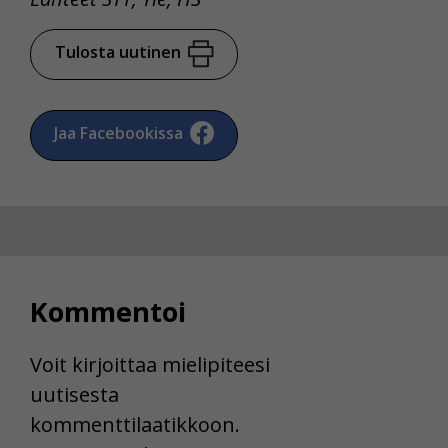
Tulosta uutinen
Jaa Facebookissa
Kommentoi
Voit kirjoittaa mielipiteesi
uutisesta
kommenttilaatikkoon.