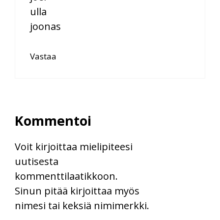
ulla
joonas
Vastaa
Kommentoi
Voit kirjoittaa mielipiteesi
uutisesta
kommenttilaatikkoon.
Sinun pitää kirjoittaa myös
nimesi tai keksiä nimimerkki.